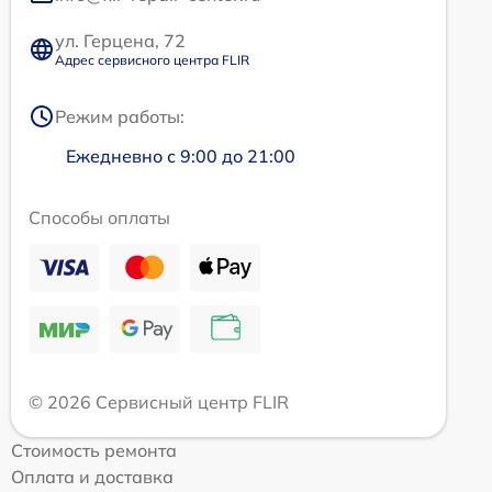
ул. Герцена, 72
Адрес сервисного центра FLIR
Режим работы:
Ежедневно с 9:00 до 21:00
Способы оплаты
© 2026 Сервисный центр FLIR
Стоимость ремонта
Оплата и доставка