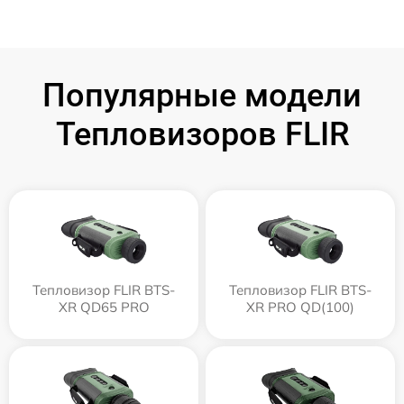
Популярные модели
Тепловизоров FLIR
Тепловизор FLIR BTS-
Тепловизор FLIR BTS-
XR QD65 PRO
XR PRO QD(100)