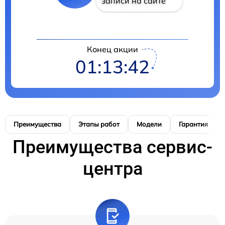
записи на сайте
Конец акции
01:13:41
Преимущества
Этапы работ
Модели
Гарантия
Преимущества сервис-
центра