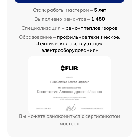
Стаж работы мастером –
5 лет
Выполнено ремонтов –
1 450
Специализация –
ремонт тепловизоров
Образование –
профильное техническое,
«Техническая эксплуатация
электрооборудования»
Вы можете ознакомиться с сертификатом
мастера