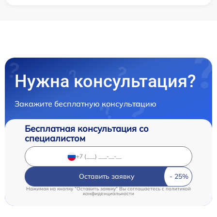
Нужна консультация?
Закажите бесплатную консультацию
Бесплатная консультация со
специалистом
Оставить заявку
Нажимая на кнопку "Оставить заявку" Вы соглашаетесь c
политикой
конфиденциальности