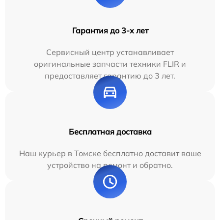
Гарантия до 3-х лет
Сервисный центр устанавливает
оригинальные запчасти техники FLIR и
предоставляет гарантию до 3 лет.
Бесплатная доставка
Наш курьер в Томске бесплатно доставит ваше
устройство на ремонт и обратно.