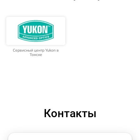
Сервисный центр Yukon в
Томске
Контакты