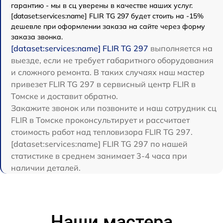
гарантию - мы в сц уверены в качестве наших услуг.
[dataset:services:name] FLIR TG 297 будет стоить на -15%
дешевле при оформлении заказа на сайте через форму
заказа звонка.
[dataset:services:name] FLIR TG 297
выполняется на
выезде, если не требует габаритного оборудования
и сложного ремонта. В таких случаях наш мастер
привезет FLIR TG 297 в сервисный центр FLIR в
Томске и доставит обратно.
Закажите звонок или позвоните и наш сотрудник сц
FLIR в Томске проконсультирует и рассчитает
стоимость работ над тепловизора FLIR TG 297.
[dataset:services:name] FLIR TG 297 по нашей
статистике в среднем занимает 3-4 часа при
наличии деталей.
Наши мастера