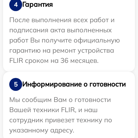
Гарантия
4
После выполнения всех работ и
подписания акта выполненных
работ Вы получите официальную
гарантию на ремонт устройства
FLIR сроком на 36 месяцев.
Информирование о готовности
5
Мы сообщим Вам о готовности
Вашей техники FLIR, и наш
сотрудник привезет технику по
указанному адресу.