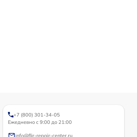
+7 (800) 301-34-05
Ежедневно с 9:00 до 21:00
info@flir-repair-center.ru