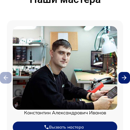
Константин Александрович Иванов
Вызвать мастера