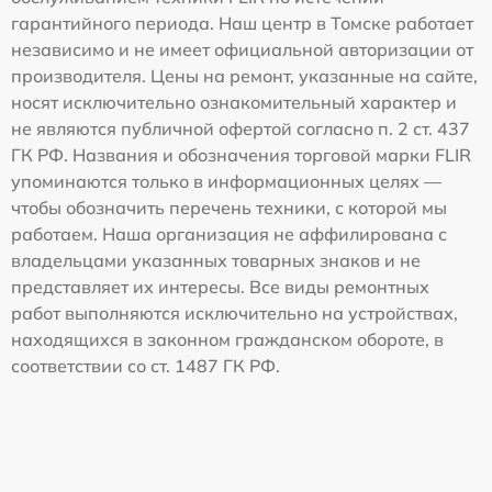
гарантийного периода. Наш центр в Томске работает
независимо и не имеет официальной авторизации от
производителя. Цены на ремонт, указанные на сайте,
носят исключительно ознакомительный характер и
не являются публичной офертой согласно п. 2 ст. 437
ГК РФ. Названия и обозначения торговой марки FLIR
упоминаются только в информационных целях —
чтобы обозначить перечень техники, с которой мы
работаем. Наша организация не аффилирована с
владельцами указанных товарных знаков и не
представляет их интересы. Все виды ремонтных
работ выполняются исключительно на устройствах,
находящихся в законном гражданском обороте, в
соответствии со ст. 1487 ГК РФ.