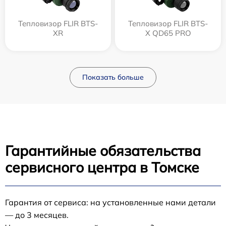
Тепловизор FLIR BTS-
Тепловизор FLIR BTS-
XR
X QD65 PRO
Показать больше
Гарантийные обязательства
сервисного центра в Томске
Гарантия от сервиса: на установленные нами детали
— до 3 месяцев.