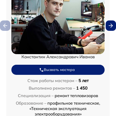
Константин Александрович Иванов
Вызвать мастера
Стаж работы мастером –
5 лет
Выполнено ремонтов –
1 450
Специализация –
ремонт тепловизоров
Образование –
профильное техническое,
«Техническая эксплуатация
электрооборудования»