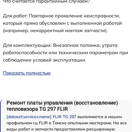
Что считается гарантийным случаем?
Для работ: Повторное проявление неисправности,
который прямо обусловлен с выполненной работой
(например, некорректный монтаж запчасти).
Для комплектующих: Внезапная поломка, утрата
работоспособности или техническим параметрам при
соблюдении условий эксплуатации.
Показать полностью
Ремонт платы управления (восстановление)
тепловизора TG 297 FLIR
[dataset:services:name] FLIR TG 297
выполняется в нашем
профильном сц FLIR в Томске опытными мастерами. На все
виды работ и запчасти предоставляем расширенную