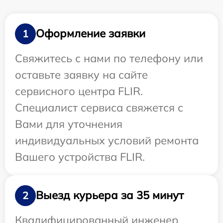
Оформление заявки
1
Свяжитесь с нами по телефону или
оставьте заявку на сайте
сервисного центра FLIR.
Специалист сервиса свяжется с
Вами для уточнения
индивидуальных условий ремонта
Вашего устройства FLIR.
Выезд курьера за 35 минут
2
Квалифицированный инженер