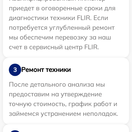
приедет в оговоренные сроки для
диагностики техники FLIR. Если
потребуется углубленный ремонт
мы обеспечим перевозку за наш
счет в сервисный центр FLIR.
Ремонт техники
3
После детального анализа мы
предоставим на утверждение
точную стоимость, график работ и
займемся устранением неполадок.