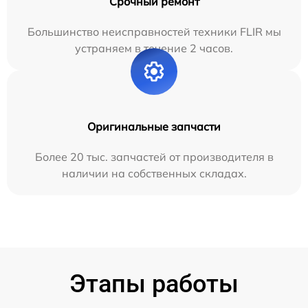
Срочный ремонт
Большинство неисправностей техники FLIR мы
устраняем в течение 2 часов.
Оригинальные запчасти
Более 20 тыс. запчастей от производителя в
наличии на собственных складах.
Этапы работы