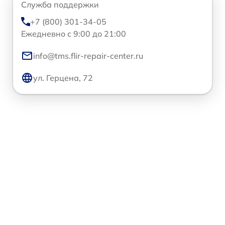
Служба поддержки
+7 (800) 301-34-05
Ежедневно с 9:00 до 21:00
info@tms.flir-repair-center.ru
ул. Герцена, 72