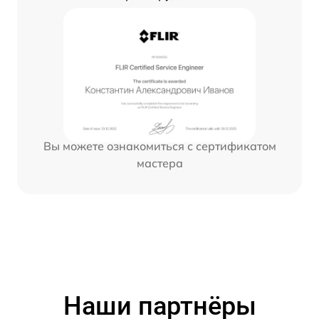
Вы можете ознакомиться с сертификатом
мастера
Наши партнёры