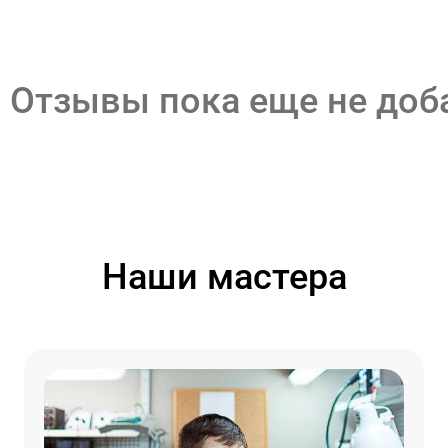
Отзывы пока еще не до
Наши мастера