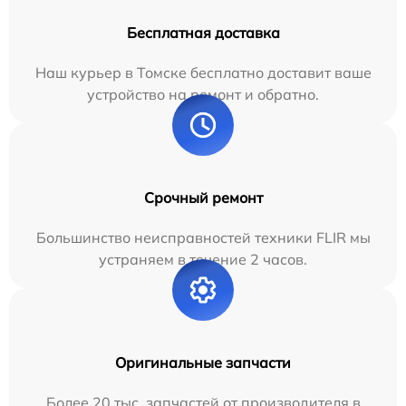
Бесплатная доставка
Наш курьер в Томске бесплатно доставит ваше
устройство на ремонт и обратно.
Срочный ремонт
Большинство неисправностей техники FLIR мы
устраняем в течение 2 часов.
Оригинальные запчасти
Более 20 тыс. запчастей от производителя в