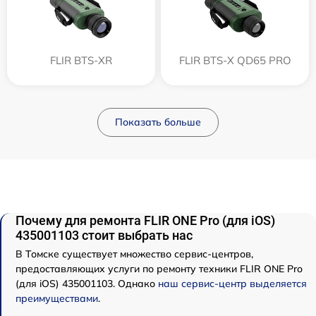
FLIR BTS-XR
FLIR BTS-X QD65 PRO
Показать больше
Почему для ремонта FLIR ONE Pro (для iOS)
435001103 стоит выбрать нас
В Томске существует множество сервис-центров,
предоставляющих услуги по ремонту техники FLIR ONE Pro
(для iOS) 435001103. Однако
наш сервис-центр выделяется
преимуществами
.