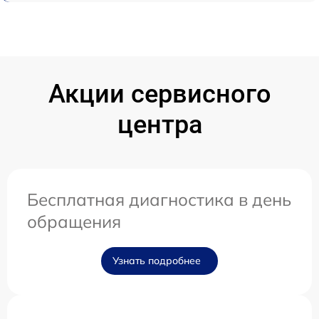
Акции сервисного
центра
Бесплатная диагностика в день
обращения
Узнать подробнее