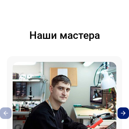
Наши мастера