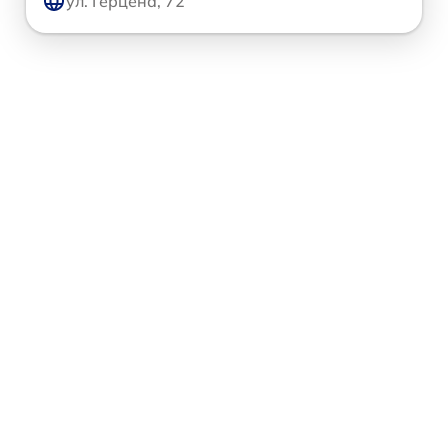
ул. Герцена, 72