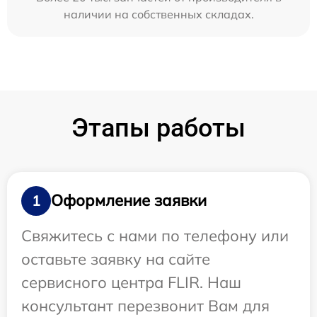
наличии на собственных складах.
Этапы работы
Оформление заявки
1
Свяжитесь с нами по телефону или
оставьте заявку на сайте
сервисного центра FLIR. Наш
консультант перезвонит Вам для