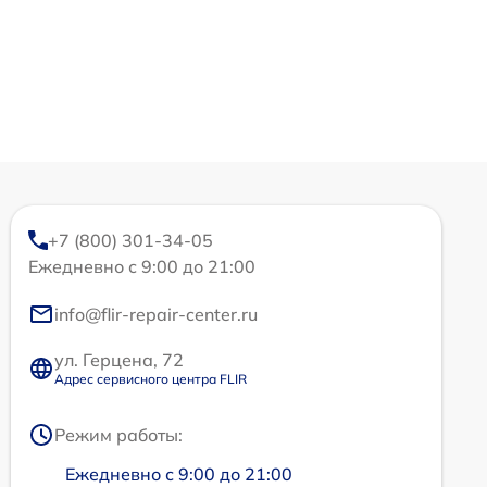
+7 (800) 301-34-05
Ежедневно с 9:00 до 21:00
info@flir-repair-center.ru
ул. Герцена, 72
Адрес сервисного центра FLIR
Режим работы:
Ежедневно с 9:00 до 21:00