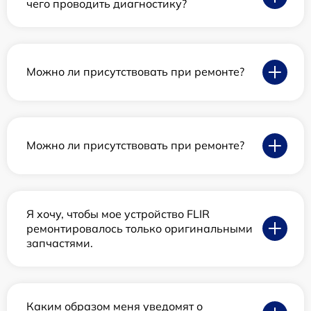
чего проводить диагностику?
Можно ли присутствовать при ремонте?
Можно ли присутствовать при ремонте?
Я хочу, чтобы мое устройство FLIR
ремонтировалось только оригинальными
запчастями.
Каким образом меня уведомят о