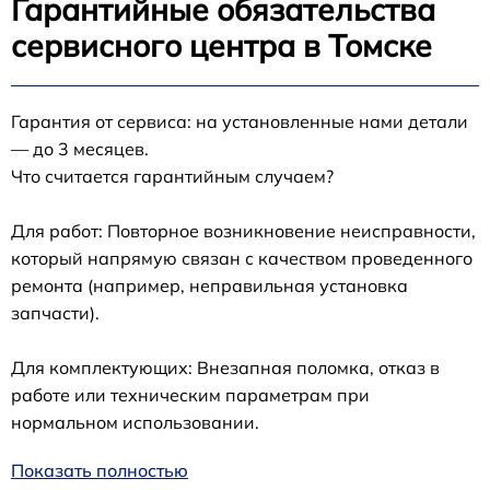
Гарантийные обязательства
сервисного центра в Томске
Гарантия от сервиса: на установленные нами детали
— до 3 месяцев.
Что считается гарантийным случаем?
Для работ: Повторное возникновение неисправности,
который напрямую связан с качеством проведенного
ремонта (например, неправильная установка
запчасти).
Для комплектующих: Внезапная поломка, отказ в
работе или техническим параметрам при
нормальном использовании.
Показать полностью