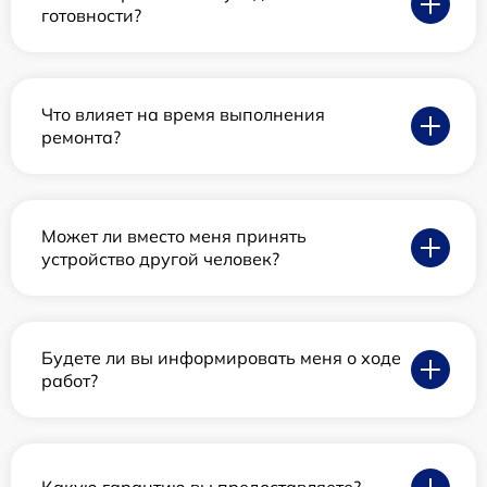
готовности?
Что влияет на время выполнения
ремонта?
Может ли вместо меня принять
устройство другой человек?
Будете ли вы информировать меня о ходе
работ?