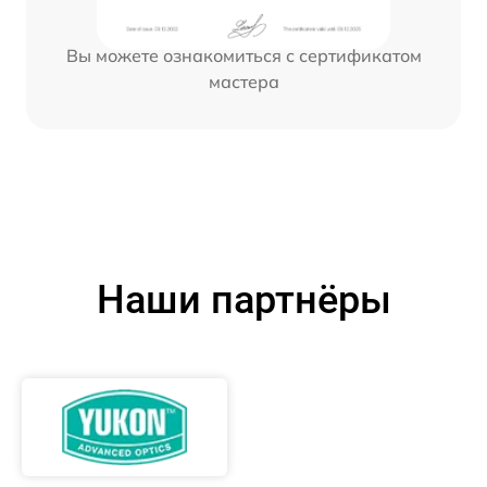
Вы можете ознакомиться с сертификатом
мастера
Наши партнёры