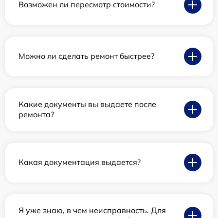
Возможен ли пересмотр стоимости?
Можно ли сделать ремонт быстрее?
Какие документы вы выдаете после
ремонта?
Какая документация выдается?
Я уже знаю, в чем неисправность. Для