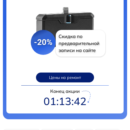
Скидка по
-20%
предварительной
записи на сайте
Цены на ремонт
Конец акции
01:13:41