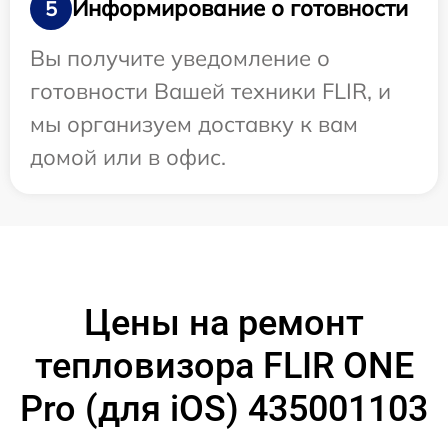
Информирование о готовности
5
Вы получите уведомление о
готовности Вашей техники FLIR, и
мы организуем доставку к вам
домой или в офис.
Цены на ремонт
тепловизора FLIR ONE
Pro (для iOS) 435001103