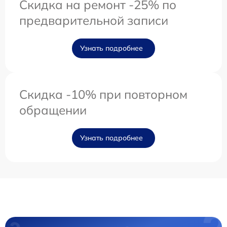
Скидка на ремонт -25% по
предварительной записи
Узнать подробнее
Скидка -10% при повторном
обращении
Узнать подробнее