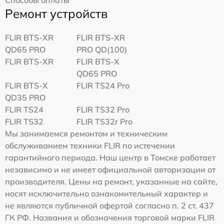
Способы оплаты
Ремонт устройств
FLIR BTS-XR
FLIR BTS-XR
QD65 PRO
PRO QD(100)
FLIR BTS-XR
FLIR BTS-X
QD65 PRO
FLIR BTS-X
FLIR TS24 Pro
QD35 PRO
FLIR TS24
FLIR TS32 Pro
FLIR TS32
FLIR TS32r Pro
Мы занимаемся ремонтом и техническим
обслуживанием техники FLIR по истечении
гарантийного периода. Наш центр в Томске работает
независимо и не имеет официальной авторизации от
производителя. Цены на ремонт, указанные на сайте,
носят исключительно ознакомительный характер и
не являются публичной офертой согласно п. 2 ст. 437
ГК РФ. Названия и обозначения торговой марки FLIR