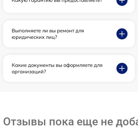
Какую гарантию вы предоставляете?
Выполняете ли вы ремонт для
юридических лиц?
Какие документы вы оформляете для
организаций?
Отзывы пока еще не до