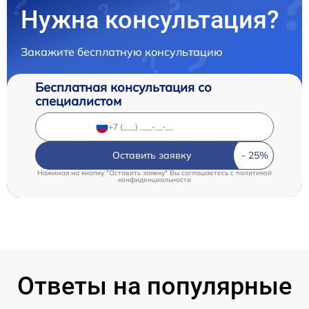
Нужна консультация?
Закажите бесплатную консультацию
Бесплатная консультация со
специалистом
Оставить заявку
Нажимая на кнопку "Оставить заявку" Вы соглашаетесь c
политикой
конфиденциальности
Ответы на популярные