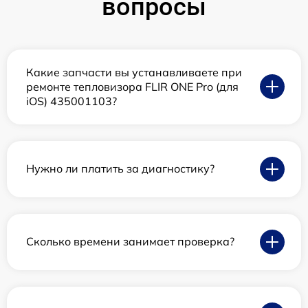
вопросы
Какие запчасти вы устанавливаете при
ремонте тепловизора FLIR ONE Pro (для
iOS) 435001103?
Нужно ли платить за диагностику?
Сколько времени занимает проверка?