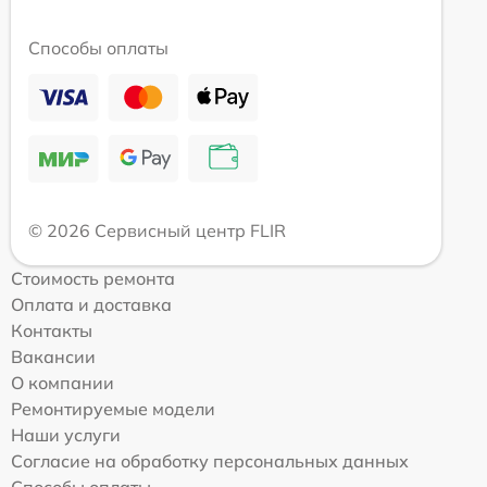
Способы оплаты
© 2026 Сервисный центр FLIR
Стоимость ремонта
Оплата и доставка
Контакты
Вакансии
О компании
Ремонтируемые модели
Наши услуги
Согласие на обработку персональных данных