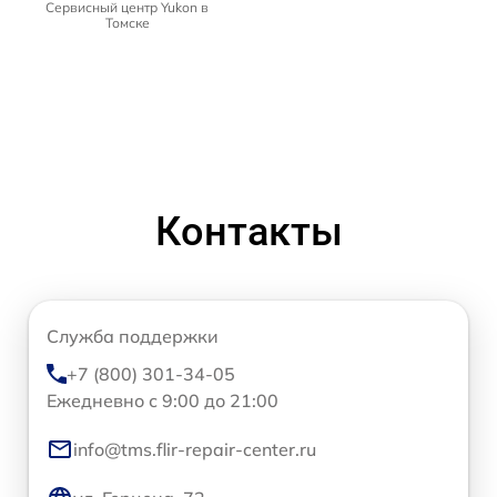
Сервисный центр Yukon в
Томске
Контакты
Служба поддержки
+7 (800) 301-34-05
Ежедневно с 9:00 до 21:00
info@tms.flir-repair-center.ru