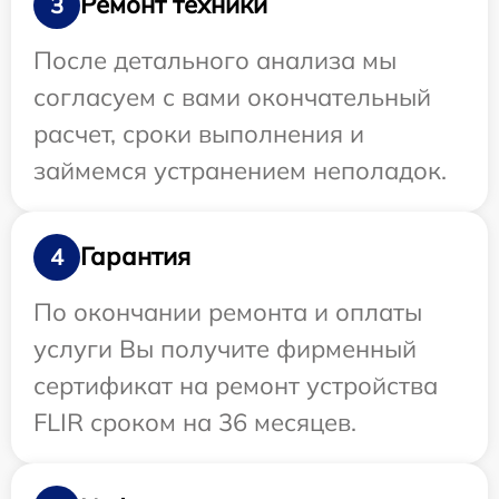
Ремонт техники
3
После детального анализа мы
согласуем с вами окончательный
расчет, сроки выполнения и
займемся устранением неполадок.
Гарантия
4
По окончании ремонта и оплаты
услуги Вы получите фирменный
сертификат на ремонт устройства
FLIR сроком на 36 месяцев.