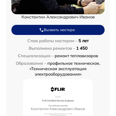
Константин Александрович Иванов
Вызвать мастера
Стаж работы мастером –
5 лет
Выполнено ремонтов –
1 450
Специализация –
ремонт тепловизоров
Образование –
профильное техническое,
«Техническая эксплуатация
электрооборудования»