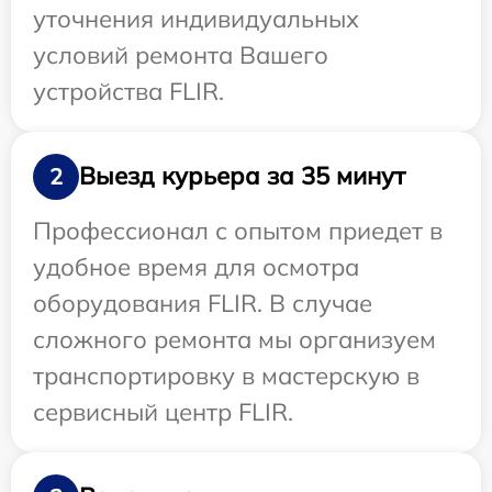
уточнения индивидуальных
условий ремонта Вашего
устройства FLIR.
Выезд курьера за 35 минут
2
Профессионал с опытом приедет в
удобное время для осмотра
оборудования FLIR. В случае
сложного ремонта мы организуем
транспортировку в мастерскую в
сервисный центр FLIR.