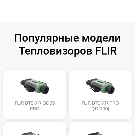
Популярные модели
Тепловизоров FLIR
FLIR BTS-XR QD65
FLIR BTS-XR PRO
PRO
QD(100)